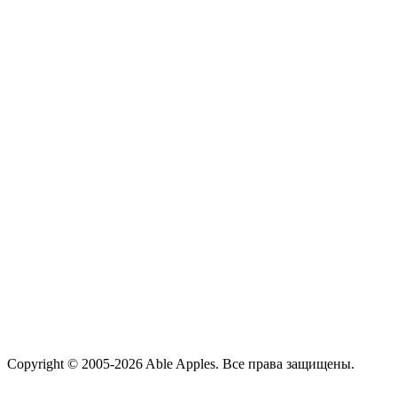
Copyright © 2005-2026 Able Apples. Все права защищены.